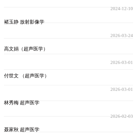
2024-12-10
学
褚玉静 放射影像学
2026-03-24
高文娟（超声医学）
2026-03-01
付世文 （超声医学）
2026-03-01
林秀梅 超声医学
2026-02-03
聂家秋 超声医学