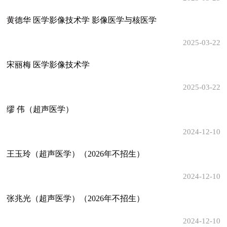
黄德华 医学影像技术学 影像医学与核医学
2025-03-22
宋丽梅 医学影像技术学
2025-03-22
缪 伟（超声医学）
2024-12-10
王玉玲（超声医学）（2026年不招生）
2024-12-10
张兆光（超声医学）（2026年不招生）
2024-12-10