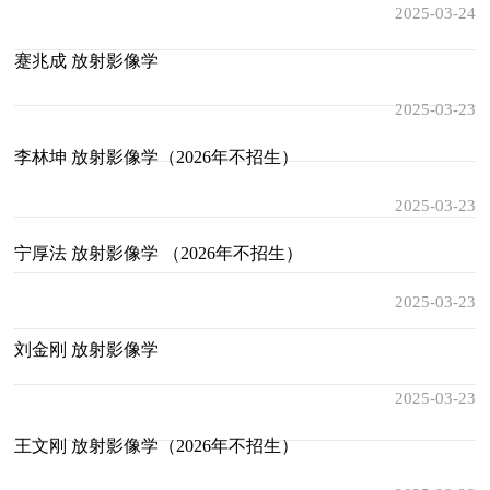
2025-03-24
蹇兆成 放射影像学
2025-03-23
李林坤 放射影像学（2026年不招生）
2025-03-23
宁厚法 放射影像学 （2026年不招生）
2025-03-23
刘金刚 放射影像学
2025-03-23
王文刚 放射影像学（2026年不招生）