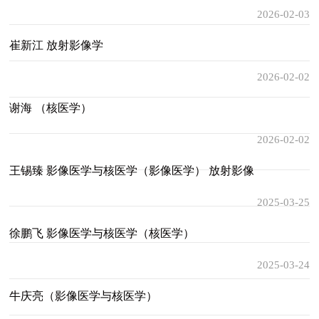
2026-02-03
崔新江 放射影像学
2026-02-02
谢海 （核医学）
2026-02-02
王锡臻 影像医学与核医学（影像医学） 放射影像
2025-03-25
学
徐鹏飞 影像医学与核医学（核医学）
2025-03-24
牛庆亮（影像医学与核医学）