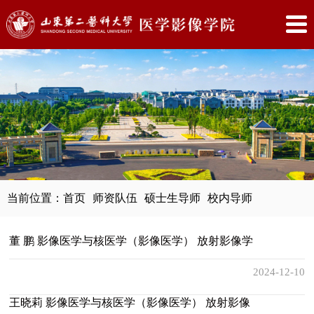
当前位置：
首页
师资队伍
硕士生导师
校内导师
董 鹏 影像医学与核医学（影像医学） 放射影像学
2024-12-10
王晓莉 影像医学与核医学（影像医学） 放射影像