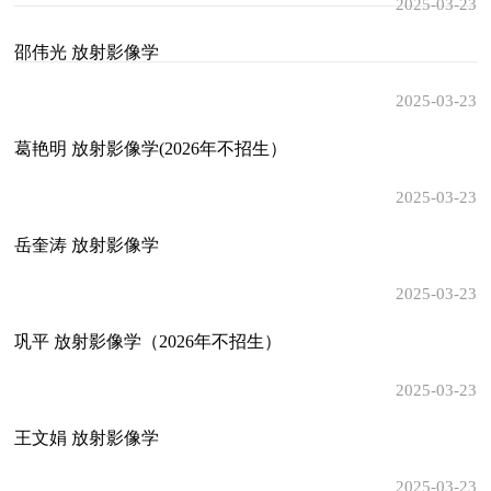
2025-03-23
邵伟光 放射影像学
2025-03-23
葛艳明 放射影像学(2026年不招生）
2025-03-23
岳奎涛 放射影像学
2025-03-23
巩平 放射影像学（2026年不招生）
2025-03-23
王文娟 放射影像学
2025-03-23