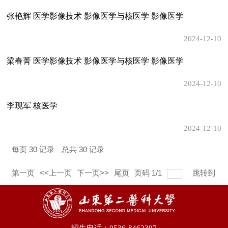
张艳辉 医学影像技术 影像医学与核医学 影像医学
2024-12-10
梁春菁 医学影像技术 影像医学与核医学 影像医学
2024-12-10
李现军 核医学
2024-12-10
每页
30
记录
总共
30
记录
第一页
<<上一页
下一页>>
尾页
页码
1
/
1
跳转到
招生电话：0536-8462397