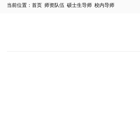
当前位置：
首页
师资队伍
硕士生导师
校内导师