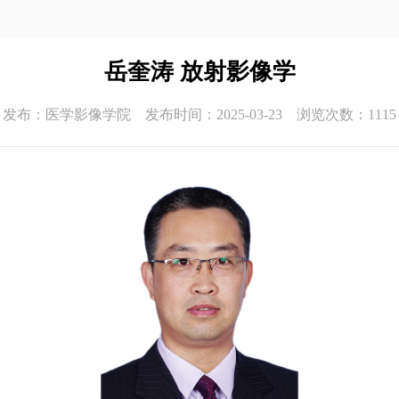
岳奎涛 放射影像学
发布：医学影像学院 发布时间：2025-03-23 浏览次数：
1115