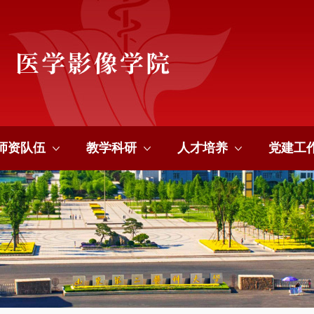
师资队伍
教学科研
人才培养
党建工