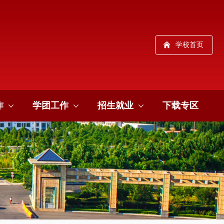
学校首页
作
学团工作
招生就业
下载专区