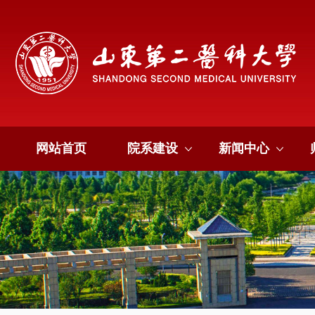
网站首页
院系建设
新闻中心