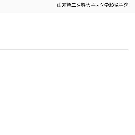
山东第二医科大学 - 医学影像学院