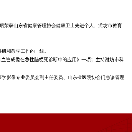
后荣获山东省健康管理协会健康卫士先进个人、潍坊市教育
科研和教学工作的一线。
合血管成像在急性脑梗死诊断中的应用
》一项；主持潍坊市科
医学影像专业委员会副主任委员、山东省医院协会门急诊管理